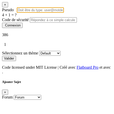
×
Pseudo
4 + 1 = ?
Code de sécurité
Connexion
386
1
Sélectionnez un thème
Valider
Code licensed under MIT License | Créé avec
Flatboard Pro
et avec
.
Ajouter Sujet
×
Forum