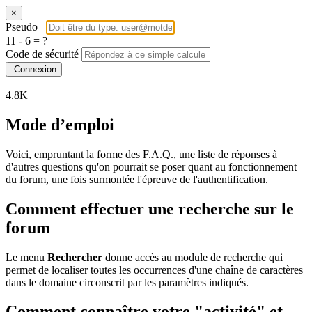
×
Pseudo
11 - 6 = ?
Code de sécurité
Connexion
4.8K
Mode d’emploi
Voici, empruntant la forme des F.A.Q., une liste de réponses à
d'autres questions qu'on pourrait se poser quant au fonctionnement
du forum, une fois surmontée l'épreuve de l'authentification.
Comment effectuer une recherche sur le
forum
Le menu
Rechercher
donne accès au module de recherche qui
permet de localiser toutes les occurrences d'une chaîne de caractères
dans le domaine circonscrit par les paramètres indiqués.
Comment connaître votre "activité" et