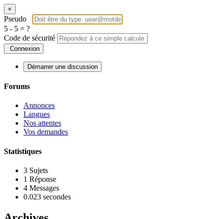
×
Pseudo
5 - 5 = ?
Code de sécurité
Connexion
Démarrer une discussion
Forums
Annonces
Langues
Nos attentes
Vos demandes
Statistiques
3
Sujets
1
Réponse
4
Messages
0.023 secondes
Archives