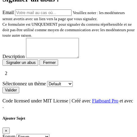
Email
Veuillez noter : les modérateurs
seront avertis avec un lien vers la page que vous signalez.
Ce formulaire est UNIQUEMENT pour signaler du contenu répréhensible et ne
doit pas être utilisé comme moyen de communication avec les modérateurs pour
toute autre raison.
Description
Signaler un abus
Fermer
2
Sélectionnez un thème
Valider
Code licensed under MIT License | Créé avec
Flatboard Pro
et avec
.
Ajouter Sujet
×
Forum